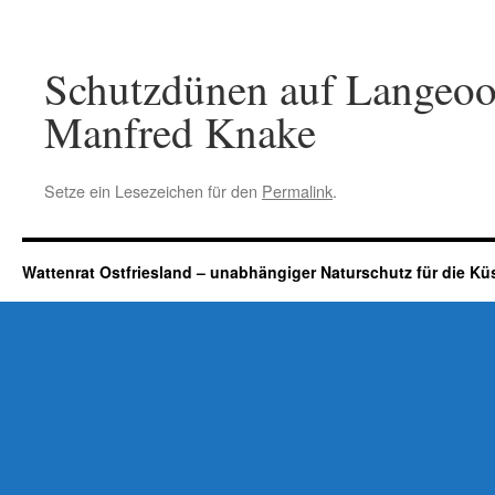
Schutzdünen auf Langeoog
Manfred Knake
Setze ein Lesezeichen für den
Permalink
.
Wattenrat Ostfriesland – unabhängiger Naturschutz für die Kü