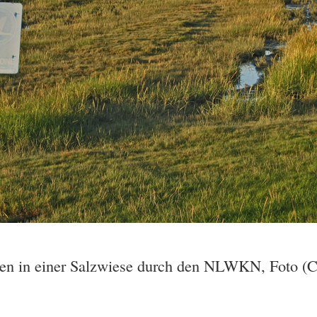
en in einer Salzwiese durch den NLWKN, Foto (