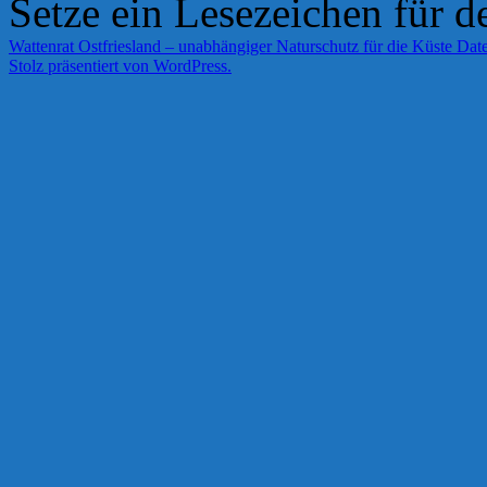
Setze ein Lesezeichen für 
Wattenrat Ostfriesland – unabhängiger Naturschutz für die Küste
Date
Stolz präsentiert von WordPress.