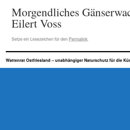
Morgendliches Gänserwach
Eilert Voss
Setze ein Lesezeichen für den
Permalink
.
Wattenrat Ostfriesland – unabhängiger Naturschutz für die Kü