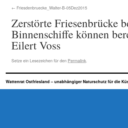
Friesdenbruecke_Walter-B-05Dez2015
Zerstörte Friesenbrücke 
Binnenschiffe können bere
Eilert Voss
Setze ein Lesezeichen für den
Permalink
.
Wattenrat Ostfriesland – unabhängiger Naturschutz für die Kü