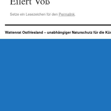
Eilert Voß
Setze ein Lesezeichen für den
Permalink
.
Wattenrat Ostfriesland – unabhängiger Naturschutz für die Kü