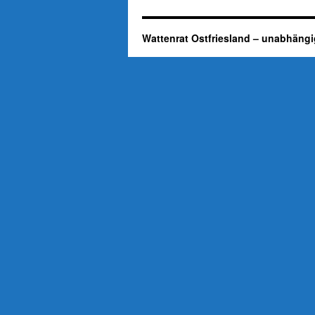
Wattenrat Ostfriesland – unabhängi