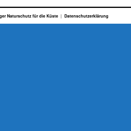
ger Naturschutz für die Küste
Datenschutzerklärung