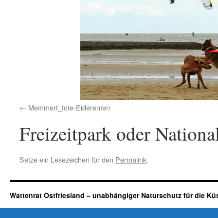
Memmert_tote-Eiderenten
Freizeitpark oder Nationa
Setze ein Lesezeichen für den
Permalink
.
Wattenrat Ostfriesland – unabhängiger Naturschutz für die Kü