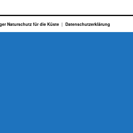
ger Naturschutz für die Küste
Datenschutzerklärung