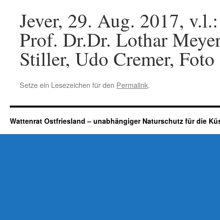
Jever, 29. Aug. 2017, v.
Prof. Dr.Dr. Lothar Meye
Stiller, Udo Cremer, Fot
Setze ein Lesezeichen für den
Permalink
.
Wattenrat Ostfriesland – unabhängiger Naturschutz für die Kü