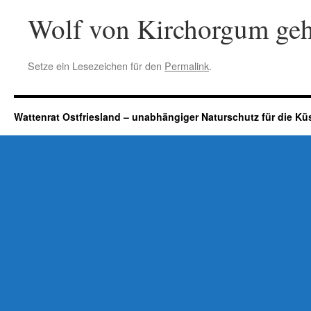
Wolf von Kirchorgum geht
Setze ein Lesezeichen für den
Permalink
.
Wattenrat Ostfriesland – unabhängiger Naturschutz für die Kü