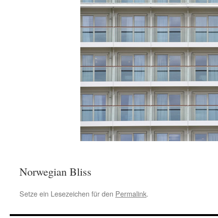
Norwegian Bliss
Setze ein Lesezeichen für den
Permalink
.