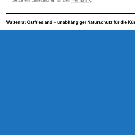
Wattenrat Ostfriesland – unabhängiger Naturschutz für die Kü