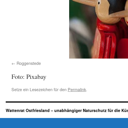
Roggenstede
Foto: Pixabay
Setze ein Lesezeichen für den
Permalink
.
Wattenrat Ostfriesland – unabhängiger Naturschutz für die Kü