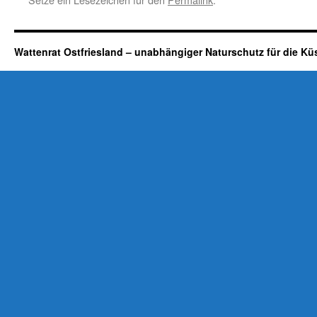
Wattenrat Ostfriesland – unabhängiger Naturschutz für die Kü