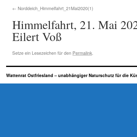
Norddeich_Himmelfahrt_21Mai2020(1)
Himmelfahrt, 21. Mai 202
Eilert Voß
Setze ein Lesezeichen für den
Permalink
.
Wattenrat Ostfriesland – unabhängiger Naturschutz für die Kü