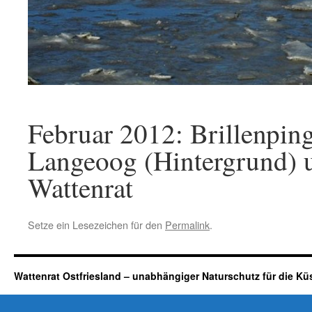
Februar 2012: Brillenpin
Langeoog (Hintergrund) u
Wattenrat
Setze ein Lesezeichen für den
Permalink
.
Wattenrat Ostfriesland – unabhängiger Naturschutz für die Kü