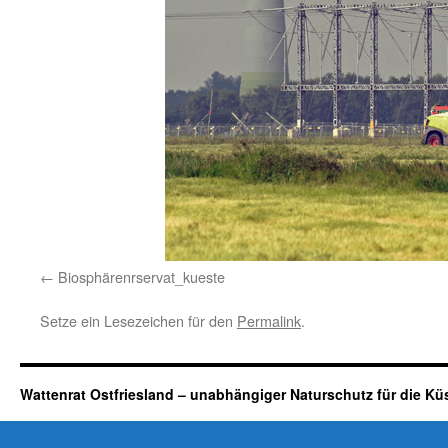
Biosphärenrservat_kueste
Setze ein Lesezeichen für den
Permalink
.
Wattenrat Ostfriesland – unabhängiger Naturschutz für die Kü