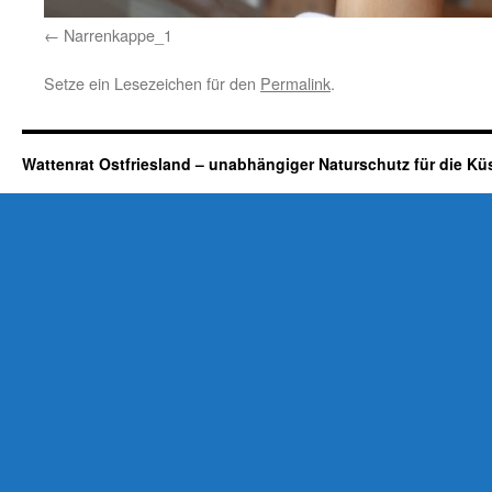
Narrenkappe_1
Setze ein Lesezeichen für den
Permalink
.
Wattenrat Ostfriesland – unabhängiger Naturschutz für die Kü