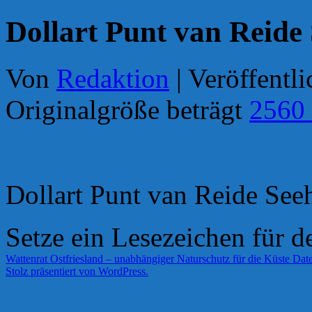
Dollart Punt van Reide
Von
Redaktion
|
Veröffentli
Originalgröße beträgt
2560
Dollart Punt van Reide See
Setze ein Lesezeichen für 
Wattenrat Ostfriesland – unabhängiger Naturschutz für die Küste
Date
Stolz präsentiert von WordPress.