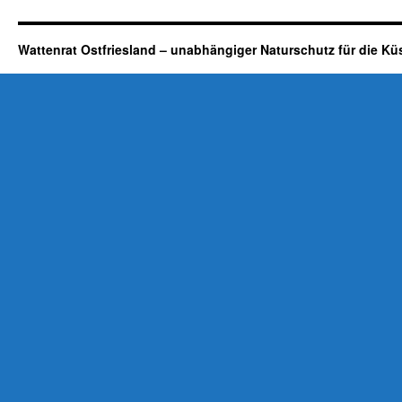
Wattenrat Ostfriesland – unabhängiger Naturschutz für die Kü