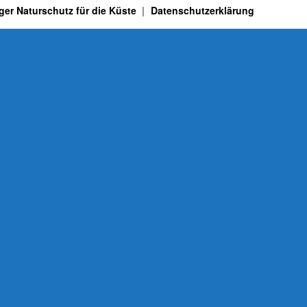
ger Naturschutz für die Küste
Datenschutzerklärung