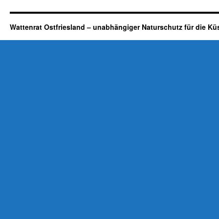
Wattenrat Ostfriesland – unabhängiger Naturschutz für die Kü