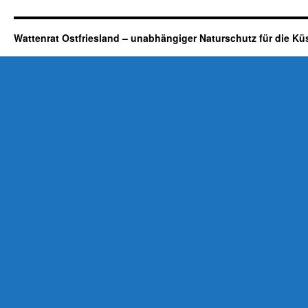
Wattenrat Ostfriesland – unabhängiger Naturschutz für die Kü