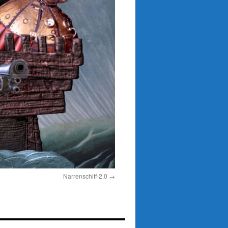
Narrenschiff-2.0