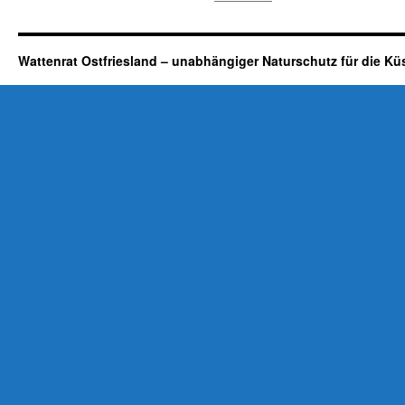
Wattenrat Ostfriesland – unabhängiger Naturschutz für die Kü