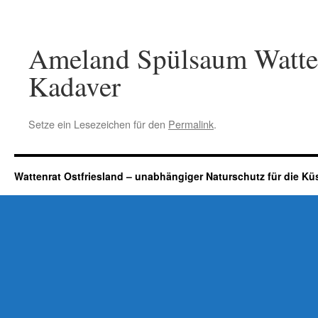
Ameland Spülsaum Watte
Kadaver
Setze ein Lesezeichen für den
Permalink
.
Wattenrat Ostfriesland – unabhängiger Naturschutz für die Kü