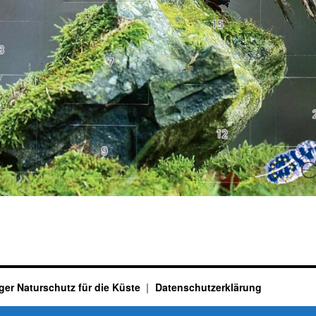
ger Naturschutz für die Küste
Datenschutzerklärung