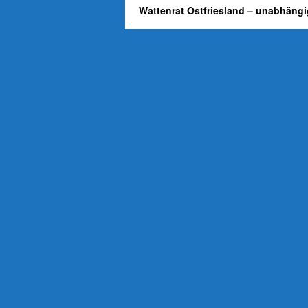
Wattenrat Ostfriesland – unabhängi