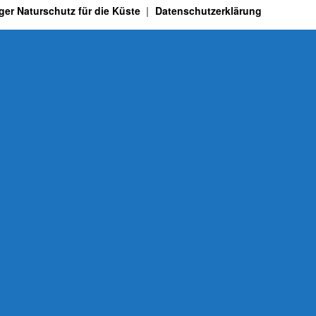
ger Naturschutz für die Küste
Datenschutzerklärung