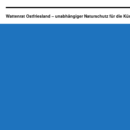
Wattenrat Ostfriesland – unabhängiger Naturschutz für die Kü