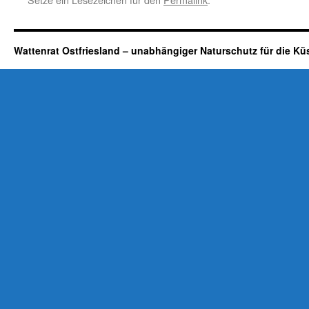
Wattenrat Ostfriesland – unabhängiger Naturschutz für die Kü