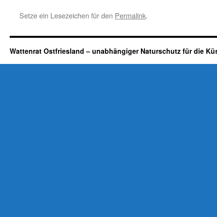
Setze ein Lesezeichen für den
Permalink
.
Wattenrat Ostfriesland – unabhängiger Naturschutz für die Kü