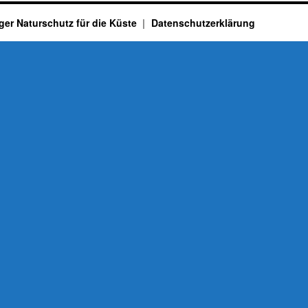
ger Naturschutz für die Küste
Datenschutzerklärung