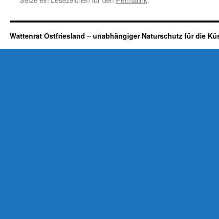
Wattenrat Ostfriesland – unabhängiger Naturschutz für die Kü