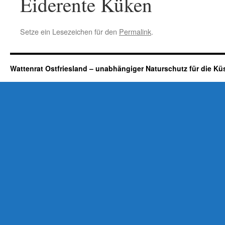
Eiderente Küken
Setze ein Lesezeichen für den
Permalink
.
Wattenrat Ostfriesland – unabhängiger Naturschutz für die Kü