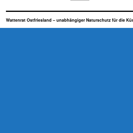
Wattenrat Ostfriesland – unabhängiger Naturschutz für die Kü