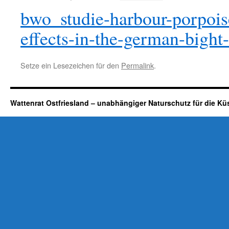
bwo_studie-harbour-porpois
effects-in-the-german-bight
Setze ein Lesezeichen für den
Permalink
.
Wattenrat Ostfriesland – unabhängiger Naturschutz für die Kü