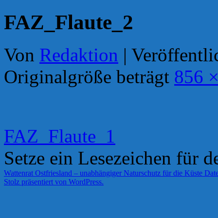
FAZ_Flaute_2
Von
Redaktion
|
Veröffentli
Originalgröße beträgt
856 ×
FAZ_Flaute_1
Setze ein Lesezeichen für 
Wattenrat Ostfriesland – unabhängiger Naturschutz für die Küste
Date
Stolz präsentiert von WordPress.