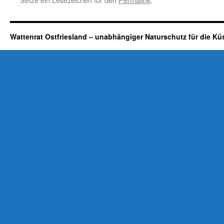
Wattenrat Ostfriesland – unabhängiger Naturschutz für die Kü