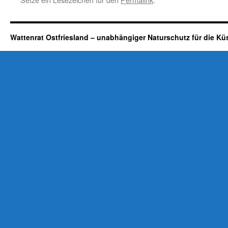
Wattenrat Ostfriesland – unabhängiger Naturschutz für die Kü