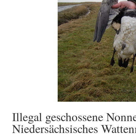
Illegal geschossene Nonne
Niedersächsisches Watte