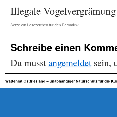
Illegale Vogelvergrämung
Setze ein Lesezeichen für den
Permalink
.
Schreibe einen Komm
Du musst
angemeldet
sein, 
Wattenrat Ostfriesland – unabhängiger Naturschutz für die Kü