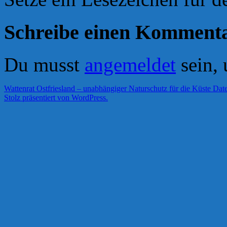
Schreibe einen Komment
Du musst
angemeldet
sein,
Wattenrat Ostfriesland – unabhängiger Naturschutz für die Küste
Date
Stolz präsentiert von WordPress.