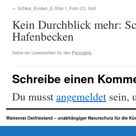
Schlick_Emden_E-Ship 1, Foto (C): Voß
Kein Durchblick mehr: Sc
Hafenbecken
Setze ein Lesezeichen für den
Permalink
.
Schreibe einen Komm
Du musst
angemeldet
sein, 
Wattenrat Ostfriesland – unabhängiger Naturschutz für die Kü