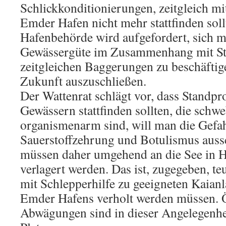
Schlickkonditionierungen, zeitgleich m
Emder Hafen nicht mehr stattfinden sol
Hafenbehörde wird aufgefordert, sich 
Gewässergüte im Zusammenhang mit S
zeitgleichen Baggerungen zu beschäftige
Zukunft auszuschließen.
Der Wattenrat schlägt vor, dass Standpr
Gewässern stattfinden sollten, die schwe
organismenarm sind, will man die Gefa
Sauerstoffzehrung und Botulismus auss
müssen daher umgehend an die See in
verlagert werden. Das ist, zugegeben, teu
mit Schlepperhilfe zu geeigneten Kaian
Emder Hafens verholt werden müssen.
Abwägungen sind in dieser Angelegenhe