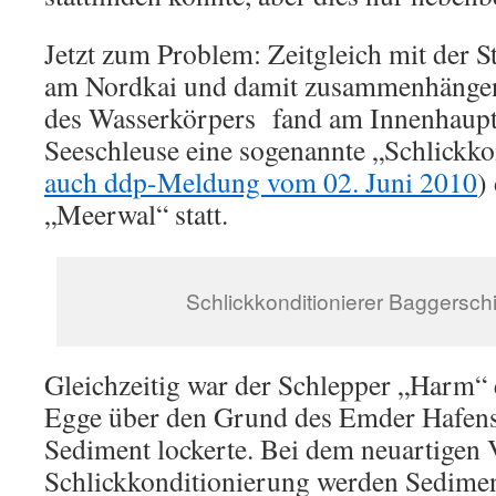
Jetzt zum Problem: Zeitgleich mit der 
am Nordkai und damit zusammenhängend
des Wasserkörpers fand am Innenhaupt
Seeschleuse eine sogenannte „Schlickko
auch ddp-Meldung vom 02. Juni 2010
)
„Meerwal“ statt.
Schlickkonditionierer Baggerschi
Gleichzeitig war der Schlepper „Harm“ e
Egge über den Grund des Emder Hafens 
Sediment lockerte. Bei dem neuartigen 
Schlickkonditionierung werden Sedimen