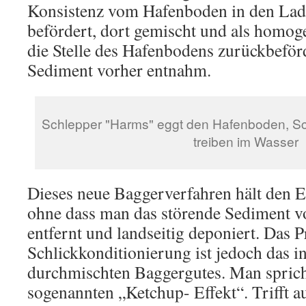
Konsistenz vom Hafenboden in den La
befördert, dort gemischt und als homo
die Stelle des Hafenbodens zurückbeför
Sediment vorher entnahm.
Schlepper "Harms" eggt den Hafenboden, S
treiben im Wasser
Dieses neue Baggerverfahren hält den E
ohne dass man das störende Sediment 
entfernt und landseitig deponiert. Das 
Schlickkonditionierung ist jedoch das in
durchmischten Baggergutes. Man sprich
sogenannten „Ketchup- Effekt“. Trifft au