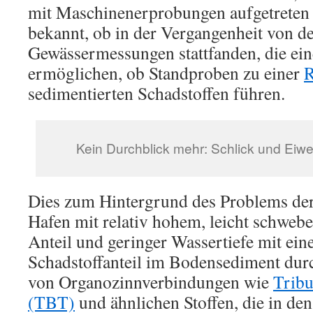
mit Maschinenerprobungen aufgetreten s
bekannt, ob in der Vergangenheit von 
Gewässermessungen stattfanden, die ei
ermöglichen, ob Standproben zu einer
R
sedimentierten Schadstoffen führen.
Kein Durchblick mehr: Schlick und Eiw
Dies zum Hintergrund des Problems de
Hafen mit relativ hohem, leicht schweb
Anteil und geringer Wassertiefe mit ei
Schadstoffanteil im Bodensediment durc
von Organozinnverbindungen wie
Tribu
(TBT)
und ähnlichen Stoffen, die in den