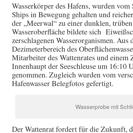
Wasserkörper des Hafens, wurden vom S
Ships in Bewegung gehalten und reicher
der „Meerwal“ zu einer dunklen, trüben
Wasseroberfläche bildete sich Eiweiß
zerschlagenen Wasserorganismen. Aus 
Dezimeterbereich des Oberflächenwass
Mitarbeiter des Wattenrates und einem 
Innenhaupt der Seeschleuse um 16:10 
genommen. Zugleich wurden vom vers
Hafenwasser Belegfotos gefertigt.
Wasserprobe mit Schli
Der Wattenrat fordert für die Zukunft, 