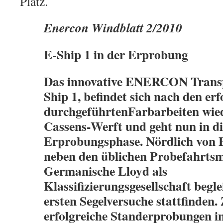
Platz.
Enercon Windblatt 2/2010
E-Ship 1 in der Erprobung
Das innovative ENERCON Transpo
Ship 1, befindet sich nach den erf
durchgeführtenFarbarbeiten wied
Cassens-Werft und geht nun in di
Erprobungsphase. Nördlich von
neben den üblichen Probefahrtsm
Germanische Lloyd als
Klassifizierungsgesellschaft begle
ersten Segelversuche stattfinden.
erfolgreiche Standerprobungen 