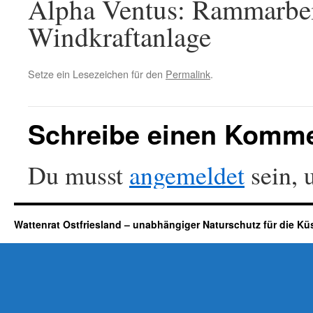
Alpha Ventus: Rammarbe
Windkraftanlage
Setze ein Lesezeichen für den
Permalink
.
Schreibe einen Komm
Du musst
angemeldet
sein, 
Wattenrat Ostfriesland – unabhängiger Naturschutz für die Kü