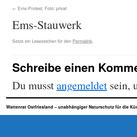
Ems-Protest, Foto: privat
Ems-Stauwerk
Setze ein Lesezeichen für den
Permalink
.
Schreibe einen Komm
Du musst
angemeldet
sein, 
Wattenrat Ostfriesland – unabhängiger Naturschutz für die Kü