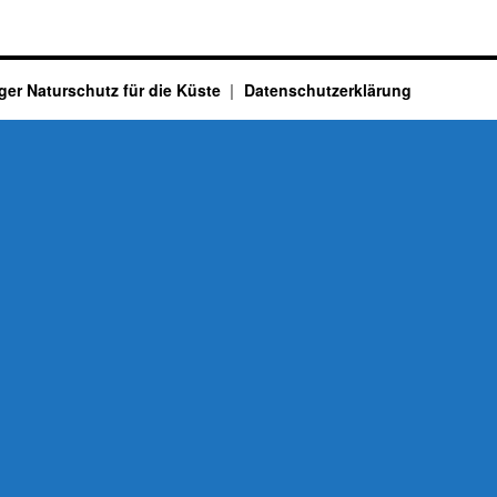
ger Naturschutz für die Küste
Datenschutzerklärung