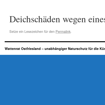
Deichschäden wegen eine
Setze ein Lesezeichen für den
Permalink
.
Wattenrat Ostfriesland – unabhängiger Naturschutz für die Kü