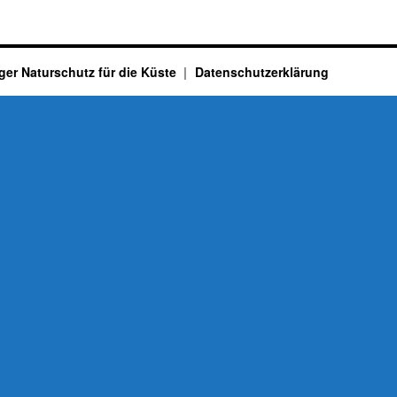
ger Naturschutz für die Küste
Datenschutzerklärung